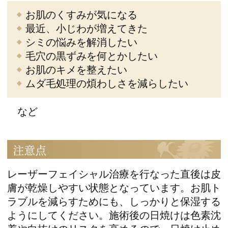
お肌のくすみが気になる
最近、小じわが増えてきた
シミの悩みを解消したい
毛穴の黒ずみを何とかしたい
お肌のキメを整えたい
ムダ毛処理の煩わしさを減らしたい
など
注意点
レーザーフェイシャル治療を行なった直後は皮
膚が乾燥しやすい状態となっています。お肌ト
ラブルを減らすためにも、しっかりと保湿する
ようにしてください。施術後の日焼けは色素沈