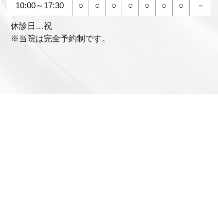
10:00～17:30
○
○
○
○
○
○
○
－
休診日…祝
※当院は完全予約制です。