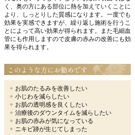
く、奥の方にある部位に熱を加えていくことに
より、しっとりした質感になります。一度でも
効果を実感できますが、繰り返し施術を行うこ
とによって高い効果が得られます。また毛細血
管にも作用しますので皮膚の赤みの改善にも効
果を得られます。
このような方にお勧めです
お肌のたるみを改善したい
小じわを減らしたい
お肌の透明感を良くしたい
治療後のダウンタイムを減らしたい
お肌の赤みが気になっている
ニキビ跡が生じてしまった