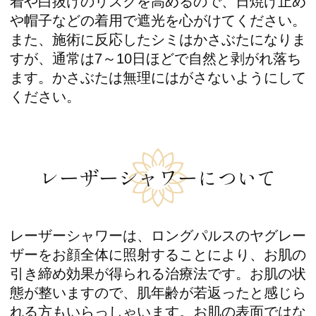
着や白抜けのリスクを高めるので、日焼け止め
や帽子などの着用で遮光を心がけてください。
また、施術に反応したシミはかさぶたになりま
すが、通常は7～10日ほどで自然と剥がれ落ち
ます。かさぶたは無理にはがさないようにして
ください。
レーザーシャワーについて
レーザーシャワーは、ロングパルスのヤグレー
ザーをお顔全体に照射することにより、お肌の
引き締め効果が得られる治療法です。お肌の状
態が整いますので、肌年齢が若返ったと感じら
れる方もいらっしゃいます。お肌の表面ではな