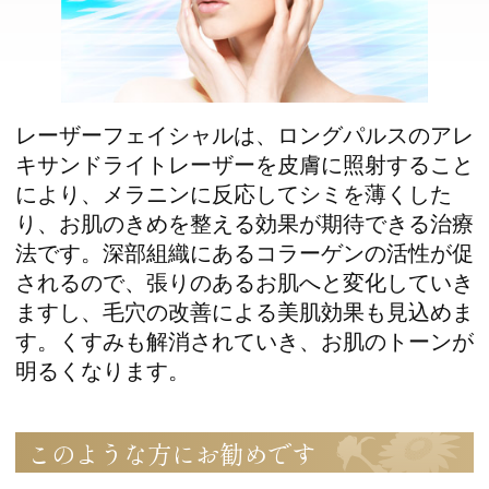
レーザーフェイシャルは、ロングパルスのアレ
キサンドライトレーザーを皮膚に照射すること
により、メラニンに反応してシミを薄くした
り、お肌のきめを整える効果が期待できる治療
法です。深部組織にあるコラーゲンの活性が促
されるので、張りのあるお肌へと変化していき
ますし、毛穴の改善による美肌効果も見込めま
す。くすみも解消されていき、お肌のトーンが
明るくなります。
このような方にお勧めです