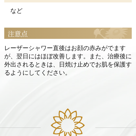
など
注意点
レーザーシャワー直後はお顔の赤みがでます
が、翌日にはほぼ改善します。また、治療後に
外出されるときは、日焼け止めでお肌を保護す
るようにしてください。