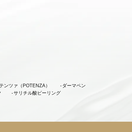
テンツァ（POTENZA）
ダーマペン
ク
サリチル酸ピーリング