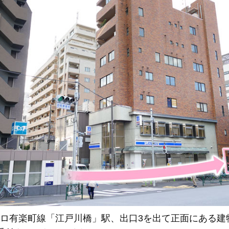
ロ有楽町線「江戸川橋」駅、出口3を出て正面にある建