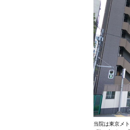
当院は東京メト