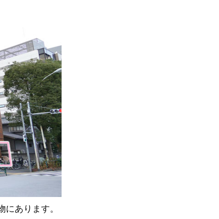
物にあります。