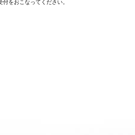
受付をおこなってください。