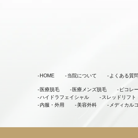
HOME
当院について
よくある質
医療脱毛
医療メンズ脱毛
ピコレ
ハイドラフェイシャル
スレッドリフト
内服・外用
美容外科
メディカル