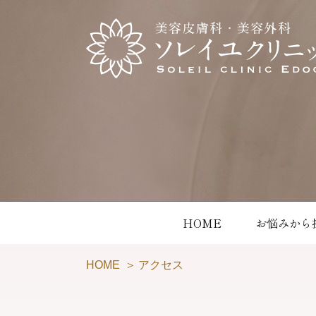
HOME
お悩みから
HOME
アクセス