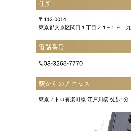
住所
〒112-0014
東京都文京区関口１丁目２１−１９ 
電話番号
03-3268-7770
駅からのアクセス
東京メトロ有楽町線 江戸川橋 徒歩1分