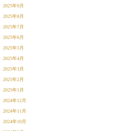
2025年9月
2025年8月
2025年7月
2025年6月
2025年5月
2025年4月
2025年3月
2025年2月
2025年1月
2024年12月
2024年11月
2024年10月