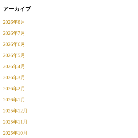
アーカイブ
2026年8月
2026年7月
2026年6月
2026年5月
2026年4月
2026年3月
2026年2月
2026年1月
2025年12月
2025年11月
2025年10月