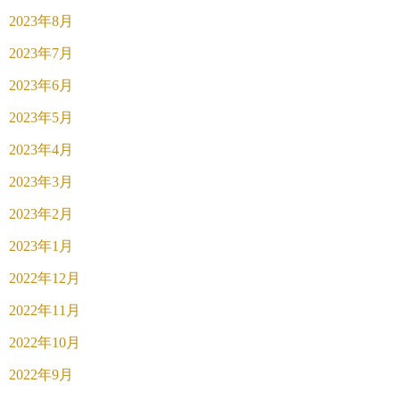
2023年8月
2023年7月
2023年6月
2023年5月
2023年4月
2023年3月
2023年2月
2023年1月
2022年12月
2022年11月
2022年10月
2022年9月