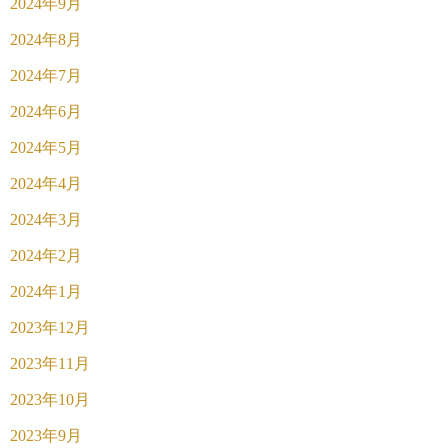
2024年9月
2024年8月
2024年7月
2024年6月
2024年5月
2024年4月
2024年3月
2024年2月
2024年1月
2023年12月
2023年11月
2023年10月
2023年9月