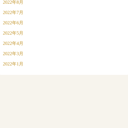
2022年8月
2022年7月
2022年6月
2022年5月
2022年4月
2022年3月
2022年1月