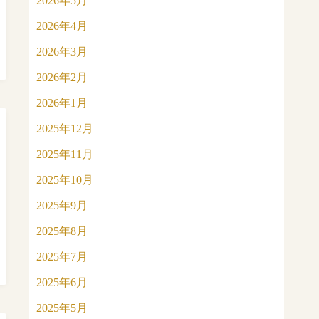
2026年5月
2026年4月
2026年3月
2026年2月
2026年1月
2025年12月
2025年11月
2025年10月
2025年9月
2025年8月
2025年7月
2025年6月
2025年5月