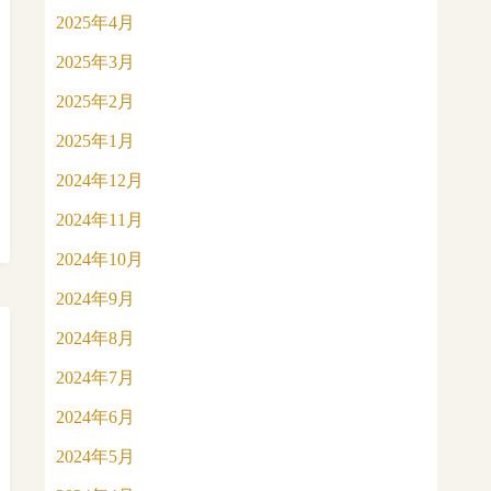
2025年4月
2025年3月
2025年2月
2025年1月
2024年12月
2024年11月
2024年10月
2024年9月
2024年8月
2024年7月
2024年6月
2024年5月