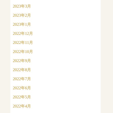
2023年3月
2023年2月
2023年1月
2022年12月
2022年11月
2022年10月
2022年9月
2022年8月
2022年7月
2022年6月
2022年5月
2022年4月