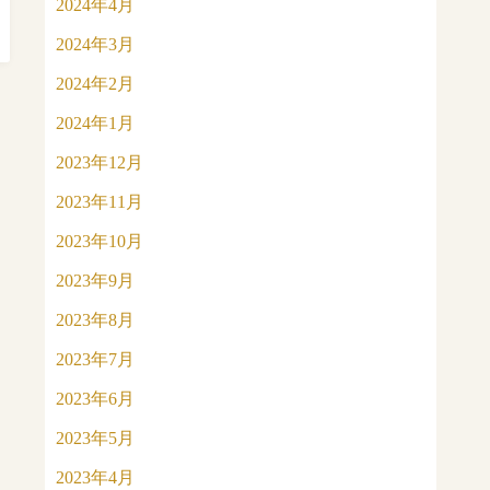
2024年4月
2024年3月
2024年2月
2024年1月
2023年12月
2023年11月
2023年10月
2023年9月
2023年8月
2023年7月
2023年6月
2023年5月
2023年4月