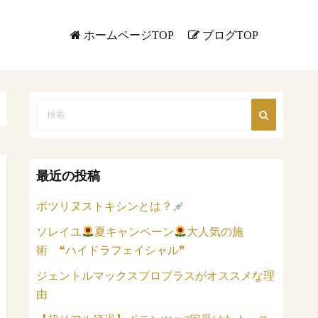
ホームページTOP
ブログTOP
最近の投稿
ボツリヌストキシンとは？
ソレイユ
夏キャンペーン
大人気の施
術 ❝ハイドラフェイシャル❞
ジェントルマックスプロプラスがオススメな理
由