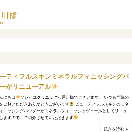
ーティフルスキンミネラルフィニッシングパ
ーがリニューアル
んにちは
ソレイユクリニック江戸川橋でございます。 いつも当院の
をご覧いただきありがとうございます
ビューティフルスキンのミネ
ィニッシングパウダーがミネラルフィニッシュヴェールとしてリニュ
しますので、ご紹介させていただきます
…
続きを読む