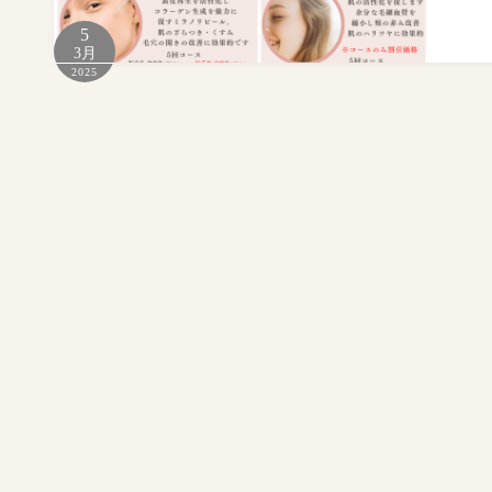
5
3月
2025