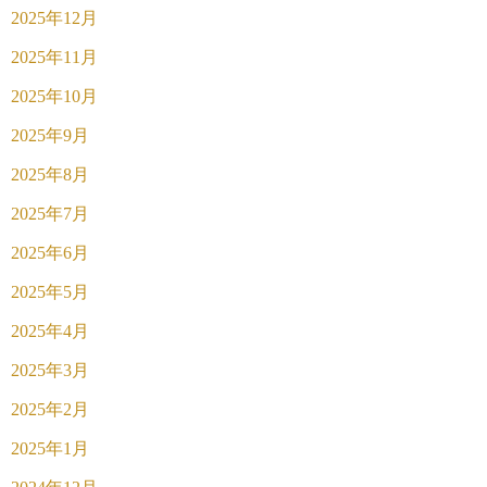
2025年12月
2025年11月
2025年10月
2025年9月
2025年8月
2025年7月
2025年6月
2025年5月
2025年4月
2025年3月
2025年2月
2025年1月