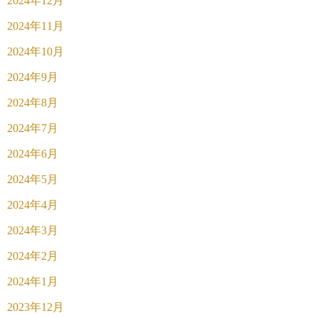
2024年12月
2024年11月
2024年10月
2024年9月
2024年8月
2024年7月
2024年6月
2024年5月
2024年4月
2024年3月
2024年2月
2024年1月
2023年12月