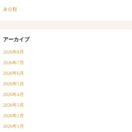
未分類
アーカイブ
2026年8月
2026年7月
2026年6月
2026年5月
2026年4月
2026年3月
2026年2月
2026年1月