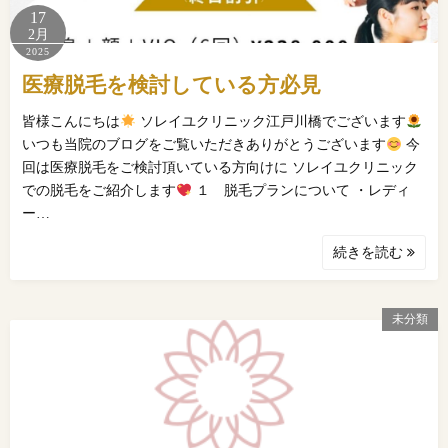
17
2月
2025
医療脱毛を検討している方必見
皆様こんにちは
ソレイユクリニック江戸川橋でございます
いつも当院のブログをご覧いただきありがとうございます
今
回は医療脱毛をご検討頂いている方向けに ソレイユクリニック
での脱毛をご紹介します
１ 脱毛プランについて ・レディ
ー…
続きを読む
未分類