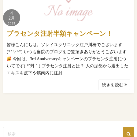
4
2月
2025
プラセンタ注射半額キャンペーン！
皆様こんにちは。ソレイユクリニック江戸川橋でございます
(*^▽^*) いつも当院のブログをご覧頂きありがとうございます
今回は、3rd Anniversaryキャンペーンのプラセンタ注射につ
いてです( *´艸｀) プラセンタ注射とは？ 人の胎盤から選出した
エキスを皮下や筋肉内に注射…
続きを読む