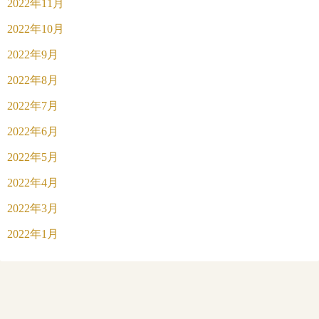
2022年11月
2022年10月
2022年9月
2022年8月
2022年7月
2022年6月
2022年5月
2022年4月
2022年3月
2022年1月