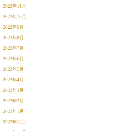
2023年11月
2023年10月
2023年9月
2023年8月
2023年7月
2023年6月
2023年5月
2023年4月
2023年3月
2023年2月
2023年1月
2022年12月