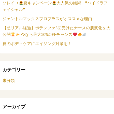
ソレイユ
夏キャンペーン
大人気の施術 ❝ハイドラフ
ェイシャル❞
ジェントルマックスプロプラスがオススメな理由
【超リアル経過】ポテンツァ3回受けたナースの肌変化を大
公開
今なら最大50%OFFチャンス
夏のボディケアにエイジング対策を！
カテゴリー
未分類
アーカイブ