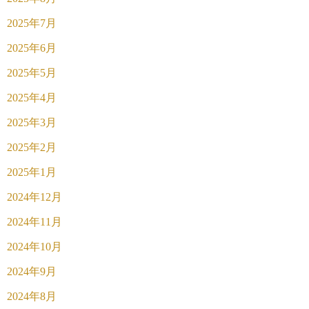
2025年7月
2025年6月
2025年5月
2025年4月
2025年3月
2025年2月
2025年1月
2024年12月
2024年11月
2024年10月
2024年9月
2024年8月