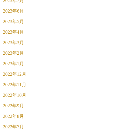
2023年7月
2023年6月
2023年5月
2023年4月
2023年3月
2023年2月
2023年1月
2022年12月
2022年11月
2022年10月
2022年9月
2022年8月
2022年7月