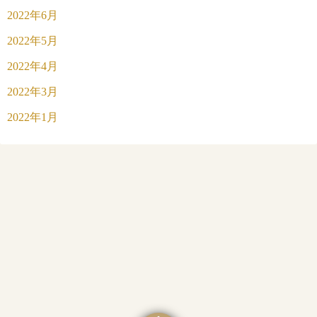
2022年6月
2022年5月
2022年4月
2022年3月
2022年1月