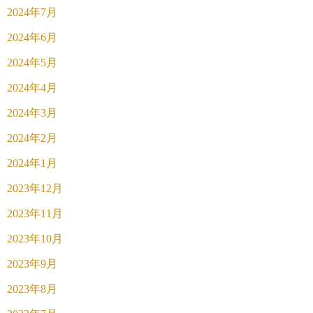
2024年7月
2024年6月
2024年5月
2024年4月
2024年3月
2024年2月
2024年1月
2023年12月
2023年11月
2023年10月
2023年9月
2023年8月