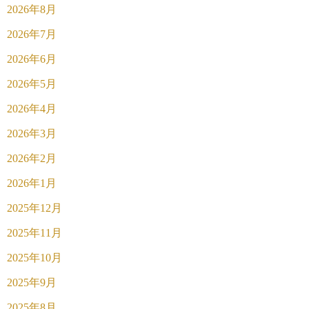
2026年8月
2026年7月
2026年6月
2026年5月
2026年4月
2026年3月
2026年2月
2026年1月
2025年12月
2025年11月
2025年10月
2025年9月
2025年8月