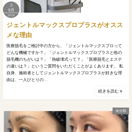
3
8月
2026
ジェントルマックスプロプラスがオスス
メな理由
医療脱毛をご検討中の方から、「ジェントルマックスプロって
どんな機械ですか？」「ジェントルマックスプロプラスと他の
脱毛機のちがいは？」「熱破壊式って？」「医療脱毛とエステ
の違いは？」というご質問をいただくことがよくあります。 私
自身、施術者としてジェントルマックスプロプラスが好きな理
由は、一人ひとりの…
続きを読む
未分類