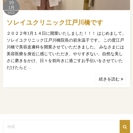
19
1月
2022
ソレイユクリニック江戸川橋です
２０２２年1月１４日に開業いたしました！！！ はじめまして。
ソレイユクリニック江戸川橋院長の岩永温子です。 この度江戸
川橋で美容皮膚科を開業させていただきました。 みなさまには
美容医療を身近に感じていただき、やりすぎない、自然な美し
さに磨きをかけ、日々を前向きに過ごすお手伝いをさせていた
だけたらと…
続きを読む