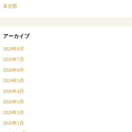
未分類
アーカイブ
2026年8月
2026年7月
2026年6月
2026年5月
2026年4月
2026年3月
2026年2月
2026年1月