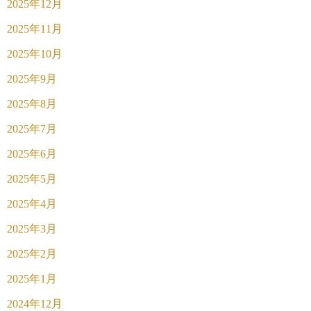
2025年12月
2025年11月
2025年10月
2025年9月
2025年8月
2025年7月
2025年6月
2025年5月
2025年4月
2025年3月
2025年2月
2025年1月
2024年12月