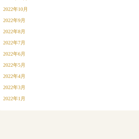
2022年10月
2022年9月
2022年8月
2022年7月
2022年6月
2022年5月
2022年4月
2022年3月
2022年1月