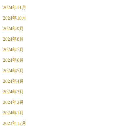
2024年11月
2024年10月
2024年9月
2024年8月
2024年7月
2024年6月
2024年5月
2024年4月
2024年3月
2024年2月
2024年1月
2023年12月