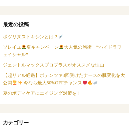
最近の投稿
ボツリヌストキシンとは？
ソレイユ
夏キャンペーン
大人気の施術 ❝ハイドラフ
ェイシャル❞
ジェントルマックスプロプラスがオススメな理由
【超リアル経過】ポテンツァ3回受けたナースの肌変化を大
公開
今なら最大50%OFFチャンス
夏のボディケアにエイジング対策を！
カテゴリー