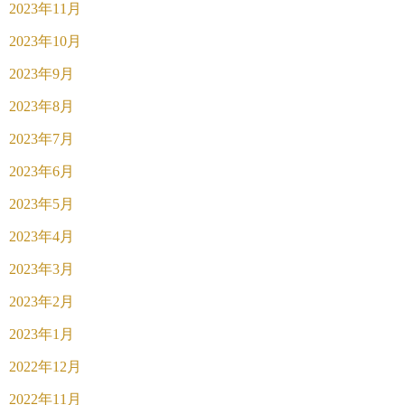
2023年11月
2023年10月
2023年9月
2023年8月
2023年7月
2023年6月
2023年5月
2023年4月
2023年3月
2023年2月
2023年1月
2022年12月
2022年11月