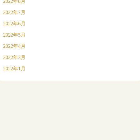
2022年8月
2022年7月
2022年6月
2022年5月
2022年4月
2022年3月
2022年1月