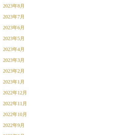
2023年8月
2023年7月
2023年6月
2023年5月
2023年4月
2023年3月
2023年2月
2023年1月
2022年12月
2022年11月
2022年10月
2022年9月