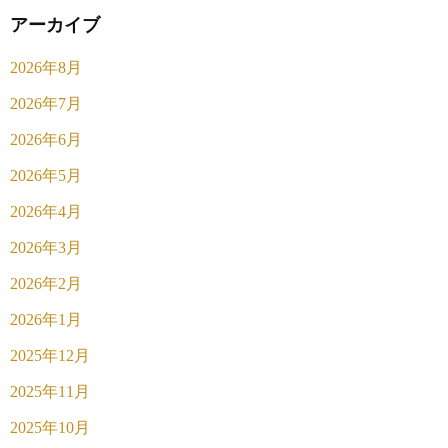
アーカイブ
2026年8月
2026年7月
2026年6月
2026年5月
2026年4月
2026年3月
2026年2月
2026年1月
2025年12月
2025年11月
2025年10月