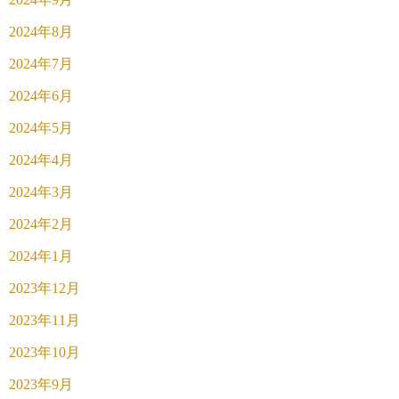
2024年8月
2024年7月
2024年6月
2024年5月
2024年4月
2024年3月
2024年2月
2024年1月
2023年12月
2023年11月
2023年10月
2023年9月