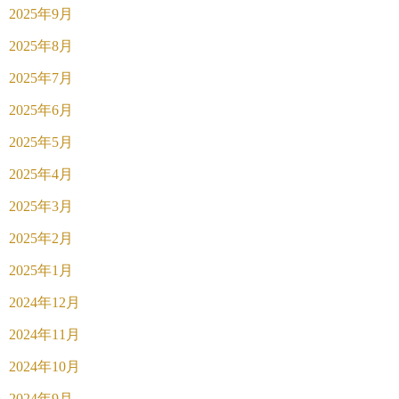
2025年9月
2025年8月
2025年7月
2025年6月
2025年5月
2025年4月
2025年3月
2025年2月
2025年1月
2024年12月
2024年11月
2024年10月
2024年9月