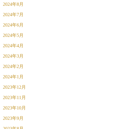
2024年8月
2024年7月
2024年6月
2024年5月
2024年4月
2024年3月
2024年2月
2024年1月
2023年12月
2023年11月
2023年10月
2023年9月
2023年8月