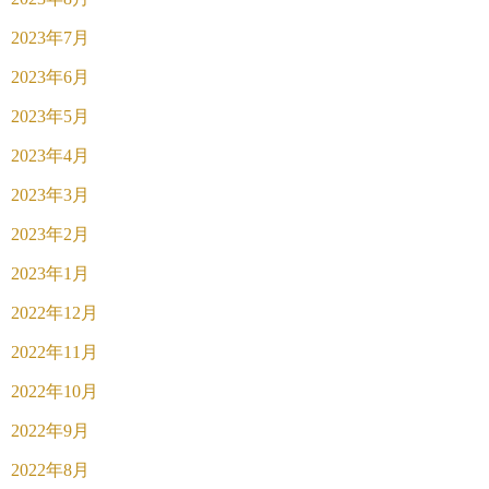
2023年7月
2023年6月
2023年5月
2023年4月
2023年3月
2023年2月
2023年1月
2022年12月
2022年11月
2022年10月
2022年9月
2022年8月