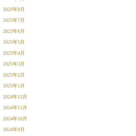
2025年8月
2025年7月
2025年6月
2025年5月
2025年4月
2025年3月
2025年2月
2025年1月
2024年12月
2024年11月
2024年10月
2024年9月