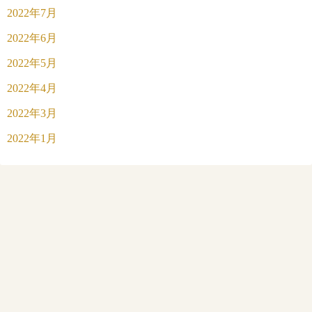
2022年7月
2022年6月
2022年5月
2022年4月
2022年3月
2022年1月