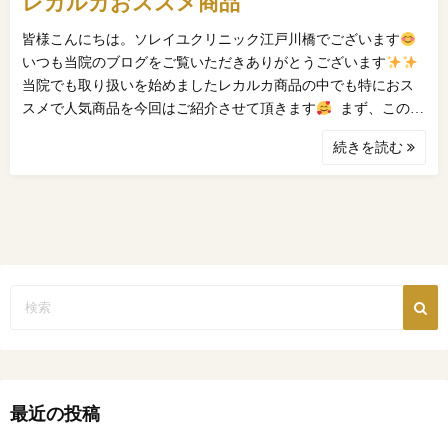
レカルカおススメ商品
皆様こんにちは。ソレイユクリニック江戸川橋でございます
いつも当院のブログをご覧いただきありがとうございます
当院でも取り扱いを始めましたレカルカ商品の中でも特におス
スメで人気商品を今回はご紹介させて頂きます
ㅤㅤㅤㅤㅤ まず、この…
続きを読む
最近の投稿