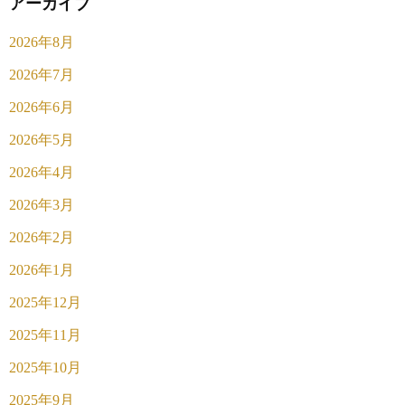
アーカイブ
2026年8月
2026年7月
2026年6月
2026年5月
2026年4月
2026年3月
2026年2月
2026年1月
2025年12月
2025年11月
2025年10月
2025年9月