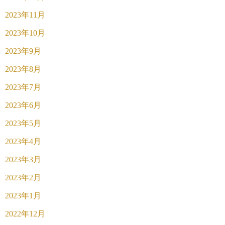
2023年11月
2023年10月
2023年9月
2023年8月
2023年7月
2023年6月
2023年5月
2023年4月
2023年3月
2023年2月
2023年1月
2022年12月