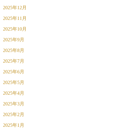
2025年12月
2025年11月
2025年10月
2025年9月
2025年8月
2025年7月
2025年6月
2025年5月
2025年4月
2025年3月
2025年2月
2025年1月