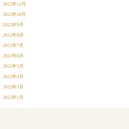
2022年11月
2022年10月
2022年9月
2022年8月
2022年7月
2022年6月
2022年5月
2022年4月
2022年3月
2022年1月