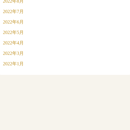
2022年8月
2022年7月
2022年6月
2022年5月
2022年4月
2022年3月
2022年1月