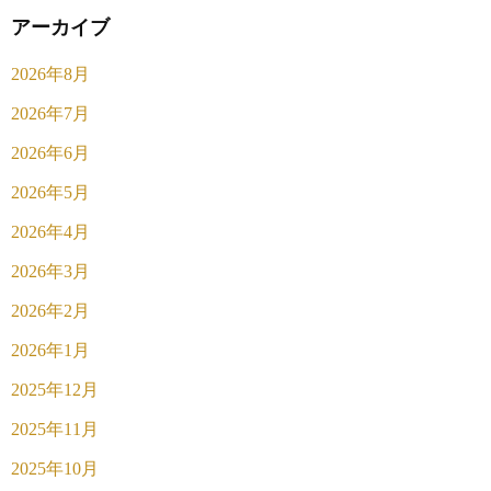
アーカイブ
2026年8月
2026年7月
2026年6月
2026年5月
2026年4月
2026年3月
2026年2月
2026年1月
2025年12月
2025年11月
2025年10月