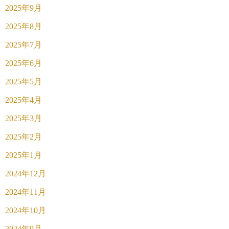
2025年9月
2025年8月
2025年7月
2025年6月
2025年5月
2025年4月
2025年3月
2025年2月
2025年1月
2024年12月
2024年11月
2024年10月
2024年9月