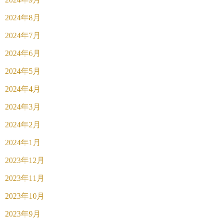
2024年8月
2024年7月
2024年6月
2024年5月
2024年4月
2024年3月
2024年2月
2024年1月
2023年12月
2023年11月
2023年10月
2023年9月