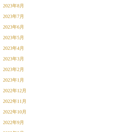
2023年8月
2023年7月
2023年6月
2023年5月
2023年4月
2023年3月
2023年2月
2023年1月
2022年12月
2022年11月
2022年10月
2022年9月