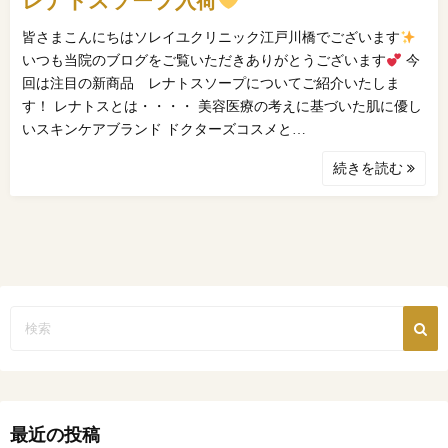
レナトスソープ入荷
皆さまこんにちはソレイユクリニック江戸川橋でございます
いつも当院のブログをご覧いただきありがとうございます
今
回は注目の新商品 レナトスソープについてご紹介いたしま
す！ レナトスとは・・・・ 美容医療の考えに基づいた肌に優し
いスキンケアブランド ドクターズコスメと…
続きを読む
最近の投稿