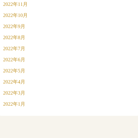
2022年11月
2022年10月
2022年9月
2022年8月
2022年7月
2022年6月
2022年5月
2022年4月
2022年3月
2022年1月