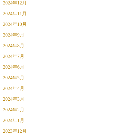
2024年12月
2024年11月
2024年10月
2024年9月
2024年8月
2024年7月
2024年6月
2024年5月
2024年4月
2024年3月
2024年2月
2024年1月
2023年12月