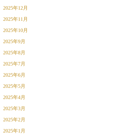
2025年12月
2025年11月
2025年10月
2025年9月
2025年8月
2025年7月
2025年6月
2025年5月
2025年4月
2025年3月
2025年2月
2025年1月