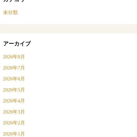
未分類
アーカイブ
2026年8月
2026年7月
2026年6月
2026年5月
2026年4月
2026年3月
2026年2月
2026年1月