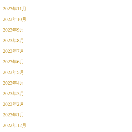
2023年11月
2023年10月
2023年9月
2023年8月
2023年7月
2023年6月
2023年5月
2023年4月
2023年3月
2023年2月
2023年1月
2022年12月