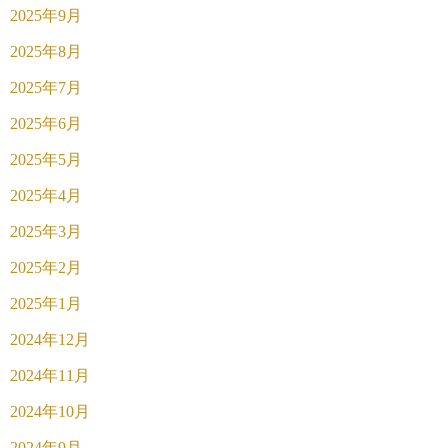
2025年9月
2025年8月
2025年7月
2025年6月
2025年5月
2025年4月
2025年3月
2025年2月
2025年1月
2024年12月
2024年11月
2024年10月
2024年9月