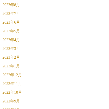
2023年8月
2023年7月
2023年6月
2023年5月
2023年4月
2023年3月
2023年2月
2023年1月
2022年12月
2022年11月
2022年10月
2022年9月