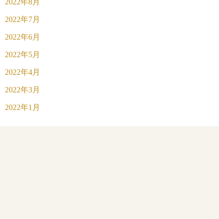
2022年8月
2022年7月
2022年6月
2022年5月
2022年4月
2022年3月
2022年1月