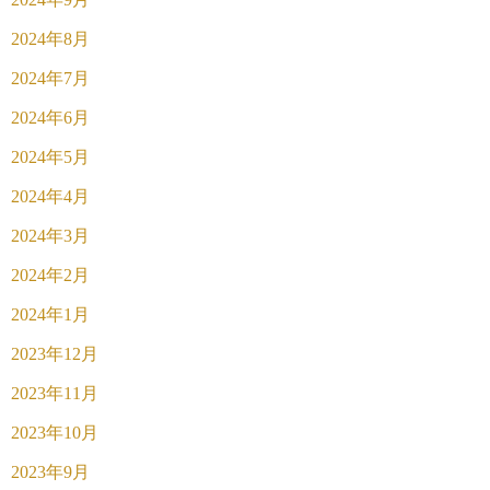
2024年8月
2024年7月
2024年6月
2024年5月
2024年4月
2024年3月
2024年2月
2024年1月
2023年12月
2023年11月
2023年10月
2023年9月