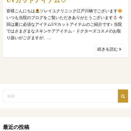
UVカットアイテム♡
皆様こんにちは
ソレイユクリニック江戸川橋でございます
いつも当院のブログをご覧いただきありがとうございます
今
回は夏に必須なアイテムUVカットアイテムのご紹介です♪ 当院
ではさまざまなスキンケアアイテム・ドクターズコスメのお取
り扱いがござますが、…
続きを読む
最近の投稿