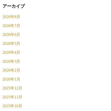
アーカイブ
2026年8月
2026年7月
2026年6月
2026年5月
2026年4月
2026年3月
2026年2月
2026年1月
2025年12月
2025年11月
2025年10月