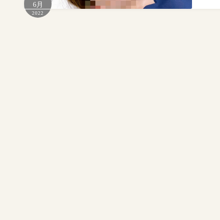
6月
2022