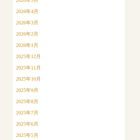
2026年5月
2026年4月
2026年3月
2026年2月
2026年1月
2025年12月
2025年11月
2025年10月
2025年9月
2025年8月
2025年7月
2025年6月
2025年5月