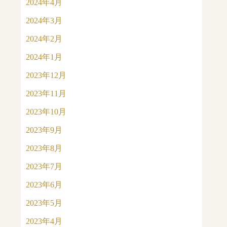
2024年4月
2024年3月
2024年2月
2024年1月
2023年12月
2023年11月
2023年10月
2023年9月
2023年8月
2023年7月
2023年6月
2023年5月
2023年4月