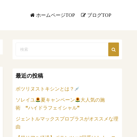
ホームページTOP
ブログTOP
最近の投稿
ボツリヌストキシンとは？
ソレイユ
夏キャンペーン
大人気の施
術 ❝ハイドラフェイシャル❞
ジェントルマックスプロプラスがオススメな理
由