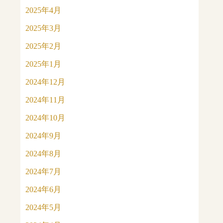
2025年4月
2025年3月
2025年2月
2025年1月
2024年12月
2024年11月
2024年10月
2024年9月
2024年8月
2024年7月
2024年6月
2024年5月