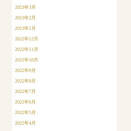
2023年3月
2023年2月
2023年1月
2022年12月
2022年11月
2022年10月
2022年9月
2022年8月
2022年7月
2022年6月
2022年5月
2022年4月