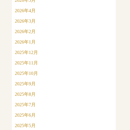
2026年5月
2026年4月
2026年3月
2026年2月
2026年1月
2025年12月
2025年11月
2025年10月
2025年9月
2025年8月
2025年7月
2025年6月
2025年5月