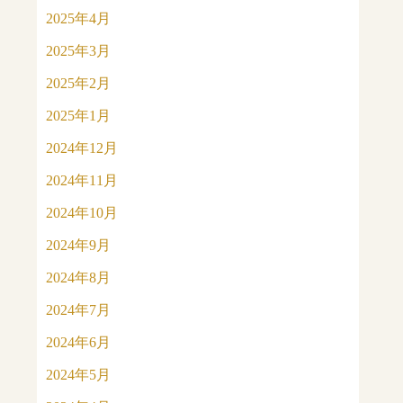
2025年4月
2025年3月
2025年2月
2025年1月
2024年12月
2024年11月
2024年10月
2024年9月
2024年8月
2024年7月
2024年6月
2024年5月