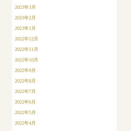
2023年3月
2023年2月
2023年1月
2022年12月
2022年11月
2022年10月
2022年9月
2022年8月
2022年7月
2022年6月
2022年5月
2022年4月