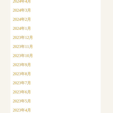
2024年4月
2024年3月
2024年2月
2024年1月
2023年12月
2023年11月
2023年10月
2023年9月
2023年8月
2023年7月
2023年6月
2023年5月
2023年4月