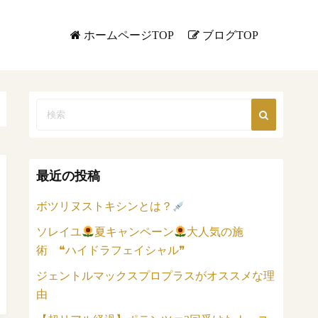
ホームページTOP
ブログTOP
最近の投稿
ボツリヌストキシンとは？
ソレイユ
夏キャンペーン
大人気の施
術 ❝ハイドラフェイシャル❞
ジェントルマックスプロプラスがオススメな理
由