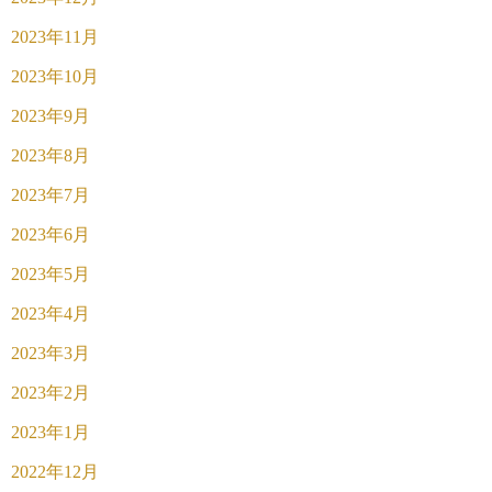
2023年11月
2023年10月
2023年9月
2023年8月
2023年7月
2023年6月
2023年5月
2023年4月
2023年3月
2023年2月
2023年1月
2022年12月