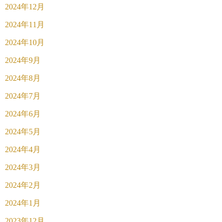
2024年12月
2024年11月
2024年10月
2024年9月
2024年8月
2024年7月
2024年6月
2024年5月
2024年4月
2024年3月
2024年2月
2024年1月
2023年12月