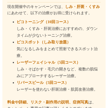
現在開催中のキャンペーンでは、
しみ・肝斑・くすみ
にあわせて、以下の治療がお得に受けられます。
ピコトーニング（10回コース）
しみ・くすみ・肝斑治療におすすめの、ダウン
タイムが少ないトーニング治療。
ピコスポット（しみ取り放題）
気になるしみをまとめて照射できるスポット治
療。
レーザーフェイシャル（5回コース）
しみ・そばかす・毛穴の開きなど、複数の肌悩
みにアプローチするレーザー治療。
リバースピール（5回コース）
レーザーを使わない肝斑治療・肌質改善治療。
料金や詳細、リスク・副作用の説明、症例写真
は、