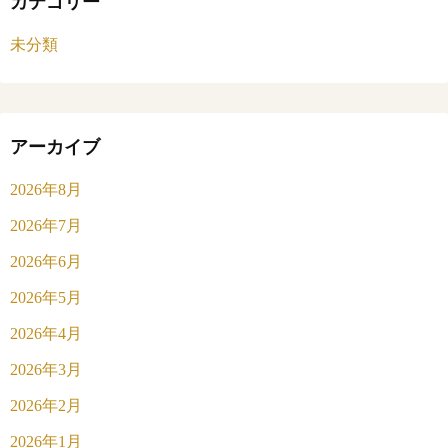
カテゴリー
未分類
アーカイブ
2026年8月
2026年7月
2026年6月
2026年5月
2026年4月
2026年3月
2026年2月
2026年1月