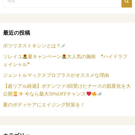
最近の投稿
ボツリヌストキシンとは？
ソレイユ
夏キャンペーン
大人気の施術 ❝ハイドラフ
ェイシャル❞
ジェントルマックスプロプラスがオススメな理由
【超リアル経過】ポテンツァ3回受けたナースの肌変化を大
公開
今なら最大50%OFFチャンス
夏のボディケアにエイジング対策を！