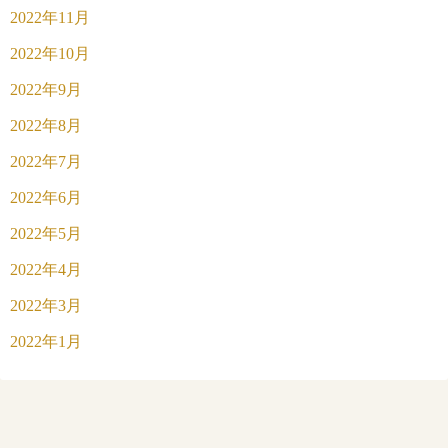
2022年11月
2022年10月
2022年9月
2022年8月
2022年7月
2022年6月
2022年5月
2022年4月
2022年3月
2022年1月