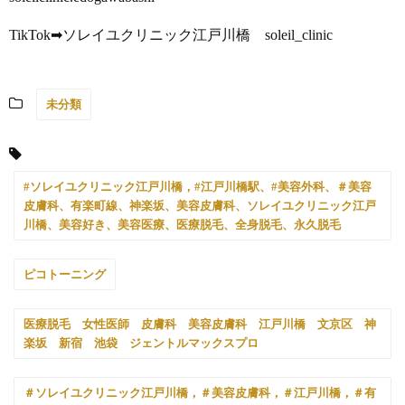
TikTok➡ソレイユクリニック江戸川橋 soleil_clinic
未分類
#ソレイユクリニック江戸川橋，#江戸川橋駅、#美容外科、＃美容
皮膚科、有楽町線、神楽坂、美容皮膚科、ソレイユクリニック江戸
川橋、美容好き、美容医療、医療脱毛、全身脱毛、永久脱毛
ピコトーニング
医療脱毛 女性医師 皮膚科 美容皮膚科 江戸川橋 文京区 神
楽坂 新宿 池袋 ジェントルマックスプロ
＃ソレイユクリニック江戸川橋，＃美容皮膚科，＃江戸川橋，＃有