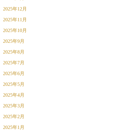
2025年12月
2025年11月
2025年10月
2025年9月
2025年8月
2025年7月
2025年6月
2025年5月
2025年4月
2025年3月
2025年2月
2025年1月