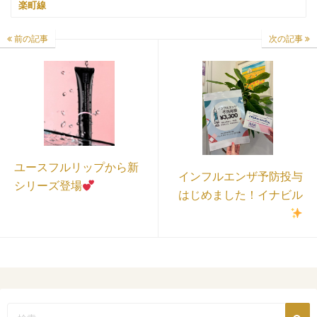
楽町線
前の記事
次の記事
ユースフルリップから新
インフルエンザ予防投与
シリーズ登場
はじめました！イナビル