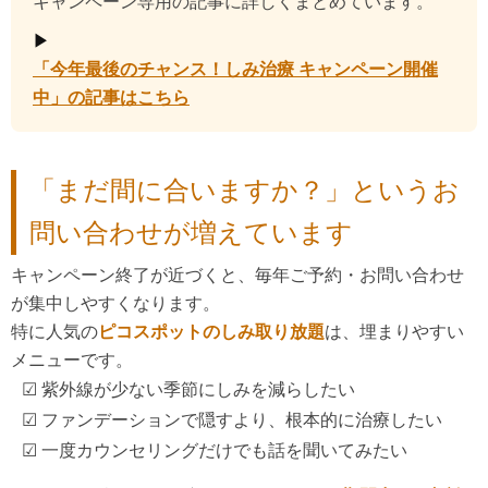
キャンペーン専用の記事に詳しくまとめています。
▶︎
「今年最後のチャンス！しみ治療 キャンペーン開催
中」の記事はこちら
「まだ間に合いますか？」というお
問い合わせが増えています
キャンペーン終了が近づくと、毎年ご予約・お問い合わせ
が集中しやすくなります。
特に人気の
ピコスポットのしみ取り放題
は、埋まりやすい
メニューです。
☑︎ 紫外線が少ない季節にしみを減らしたい
☑︎ ファンデーションで隠すより、根本的に治療したい
☑︎ 一度カウンセリングだけでも話を聞いてみたい