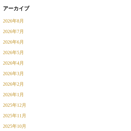
アーカイブ
2026年8月
2026年7月
2026年6月
2026年5月
2026年4月
2026年3月
2026年2月
2026年1月
2025年12月
2025年11月
2025年10月