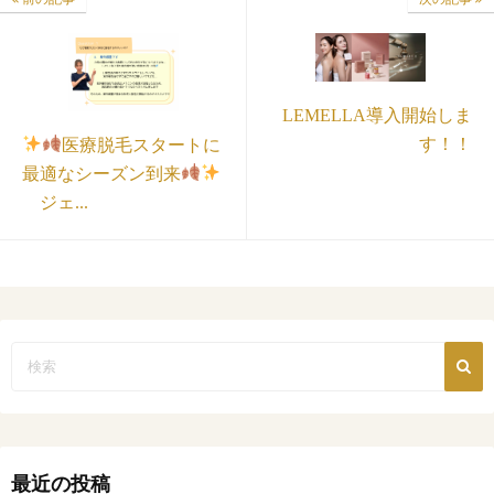
LEMELLA導入開始しま
す！！
医療脱毛スタートに
最適なシーズン到来
ジェ...
最近の投稿