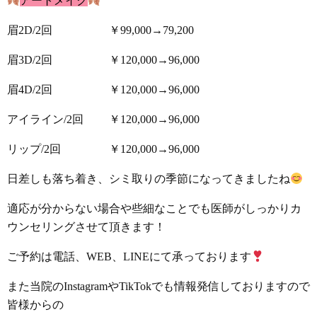
アートメイク
眉2D/2回 ￥99,000→79,200
眉3D/2回 ￥120,000→96,000
眉4D/2回 ￥120,000→96,000
アイライン/2回 ￥120,000→96,000
リップ/2回 ￥120,000→96,000
日差しも落ち着き、シミ取りの季節になってきましたね
適応が分からない場合や些細なことでも医師がしっかりカ
ウンセリングさせて頂きます！
ご予約は電話、WEB、LINEにて承っております
また当院のInstagramやTikTokでも情報発信しておりますので
皆様からの