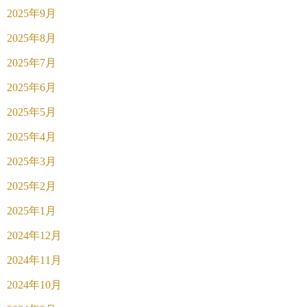
2025年9月
2025年8月
2025年7月
2025年6月
2025年5月
2025年4月
2025年3月
2025年2月
2025年1月
2024年12月
2024年11月
2024年10月