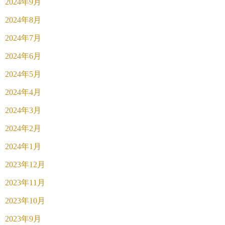
2024年9月
2024年8月
2024年7月
2024年6月
2024年5月
2024年4月
2024年3月
2024年2月
2024年1月
2023年12月
2023年11月
2023年10月
2023年9月