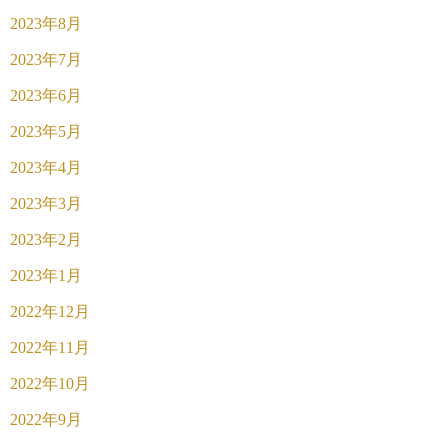
2023年8月
2023年7月
2023年6月
2023年5月
2023年4月
2023年3月
2023年2月
2023年1月
2022年12月
2022年11月
2022年10月
2022年9月