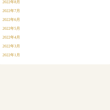
2022年8月
2022年7月
2022年6月
2022年5月
2022年4月
2022年3月
2022年1月