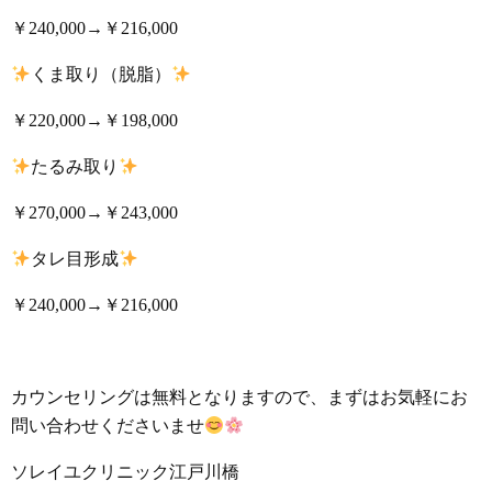
￥240,000→￥216,000
くま取り（脱脂）
￥220,000→￥198,000
たるみ取り
￥270,000→￥243,000
タレ目形成
￥240,000→￥216,000
カウンセリングは無料となりますので、まずはお気軽にお
問い合わせくださいませ
ソレイユクリニック江戸川橋