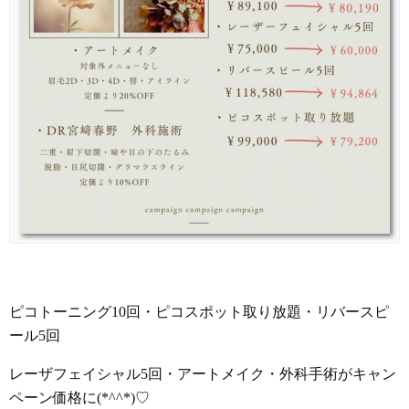
ピコトーニング10回・ピコスポット取り放題・リバースピ
ール5回
レーザフェイシャル5回・アートメイク・外科手術がキャン
ペーン価格に(*^^*)♡ㅤㅤㅤㅤㅤㅤㅤㅤㅤㅤㅤㅤ