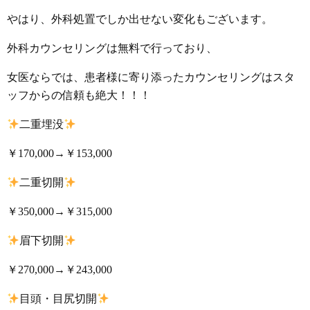
やはり、外科処置でしか出せない変化もございます。
外科カウンセリングは無料で行っており、
女医ならでは、患者様に寄り添ったカウンセリングはスタ
ッフからの信頼も絶大！！！
二重埋没
￥170,000→￥153,000
二重切開
￥350,000→￥315,000
眉下切開
￥270,000→￥243,000
目頭・目尻切開