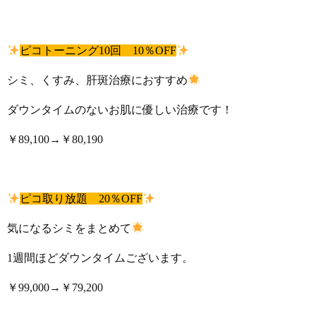
ピコトーニング10回 10％OFF
シミ、くすみ、肝斑治療におすすめ
ダウンタイムのないお肌に優しい治療です！
￥89,100→￥80,190
ピコ取り放題 20％OFF
気になるシミをまとめて
1週間ほどダウンタイムございます。
￥99,000→￥79,200