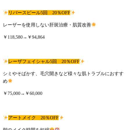
リバースピール5回 20％OFF
レーザーを使用しない肝斑治療・肌質改善
￥118,580→￥94,864
レーザフェイシャル5回 20％OFF
シミやそばかす、毛穴開きなど様々な肌トラブルにおすす
め
￥75,000→￥60,000
アートメイク 20％OFF
朝のメイク時間を短縮