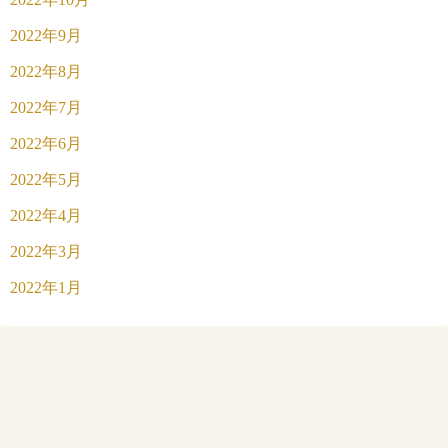
2022年9月
2022年8月
2022年7月
2022年6月
2022年5月
2022年4月
2022年3月
2022年1月