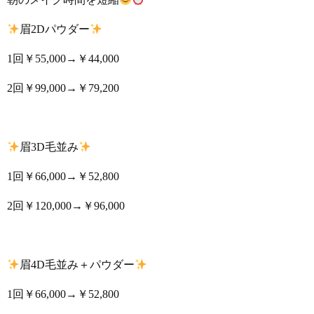
眉2Dパウダー
1回￥55,000→￥44,000
2回￥99,000→￥79,200
眉3D毛並み
1回￥66,000→￥52,800
2回￥120,000→￥96,000
眉4D毛並み＋パウダー
1回￥66,000→￥52,800