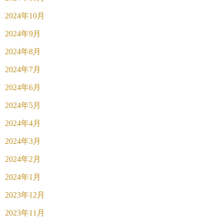
2024年10月
2024年9月
2024年8月
2024年7月
2024年6月
2024年5月
2024年4月
2024年3月
2024年2月
2024年1月
2023年12月
2023年11月