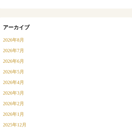
アーカイブ
2026年8月
2026年7月
2026年6月
2026年5月
2026年4月
2026年3月
2026年2月
2026年1月
2025年12月