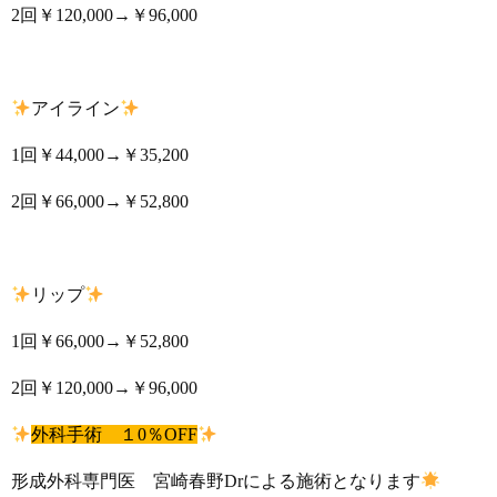
2回￥120,000→￥96,000
アイライン
1回￥44,000→￥35,200
2回￥66,000→￥52,800
リップ
1回￥66,000→￥52,800
2回￥120,000→￥96,000
外科手術 １0％OFF
形成外科専門医 宮崎春野Drによる施術となります