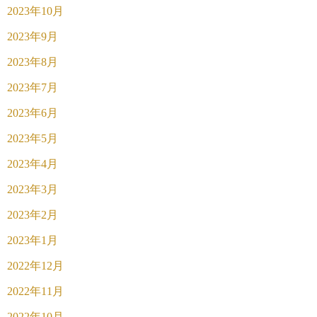
2023年10月
2023年9月
2023年8月
2023年7月
2023年6月
2023年5月
2023年4月
2023年3月
2023年2月
2023年1月
2022年12月
2022年11月
2022年10月