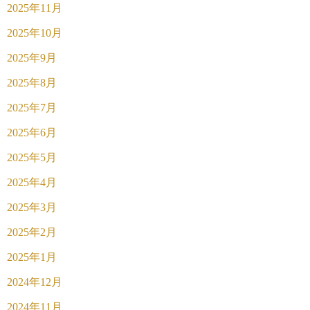
2025年11月
2025年10月
2025年9月
2025年8月
2025年7月
2025年6月
2025年5月
2025年4月
2025年3月
2025年2月
2025年1月
2024年12月
2024年11月