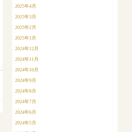
2025年4月
2025年3月
2025年2月
2025年1月
2024年12月
2024年11月
2024年10月
2024年9月
2024年8月
2024年7月
2024年6月
2024年5月