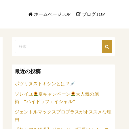
ホームページTOP
ブログTOP
最近の投稿
ボツリヌストキシンとは？
ソレイユ
夏キャンペーン
大人気の施
術 ❝ハイドラフェイシャル❞
ジェントルマックスプロプラスがオススメな理
由