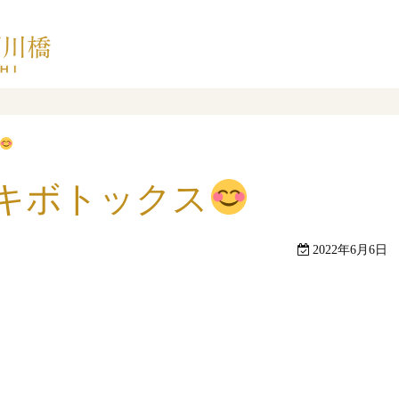
キボトックス
2022年6月6日