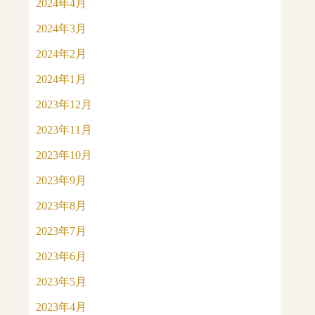
2024年4月
2024年3月
2024年2月
2024年1月
2023年12月
2023年11月
2023年10月
2023年9月
2023年8月
2023年7月
2023年6月
2023年5月
2023年4月