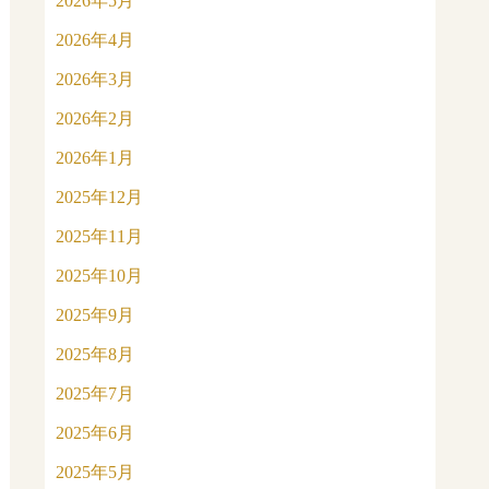
2026年5月
2026年4月
2026年3月
2026年2月
2026年1月
2025年12月
2025年11月
2025年10月
2025年9月
2025年8月
2025年7月
2025年6月
2025年5月