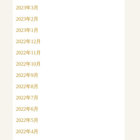
2023年3月
2023年2月
2023年1月
2022年12月
2022年11月
2022年10月
2022年9月
2022年8月
2022年7月
2022年6月
2022年5月
2022年4月