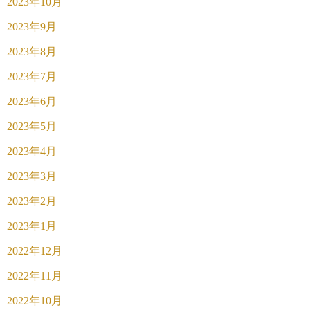
2023年10月
2023年9月
2023年8月
2023年7月
2023年6月
2023年5月
2023年4月
2023年3月
2023年2月
2023年1月
2022年12月
2022年11月
2022年10月