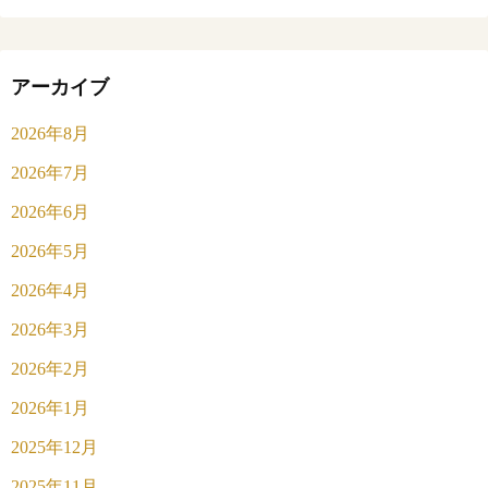
アーカイブ
2026年8月
2026年7月
2026年6月
2026年5月
2026年4月
2026年3月
2026年2月
2026年1月
2025年12月
2025年11月