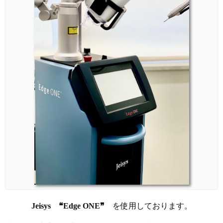
Jeisys ❝Edge ONE❞
を使用しております。