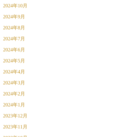
2024年10月
2024年9月
2024年8月
2024年7月
2024年6月
2024年5月
2024年4月
2024年3月
2024年2月
2024年1月
2023年12月
2023年11月