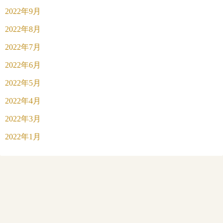
2022年9月
2022年8月
2022年7月
2022年6月
2022年5月
2022年4月
2022年3月
2022年1月