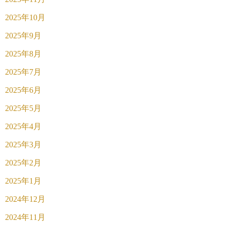
2025年10月
2025年9月
2025年8月
2025年7月
2025年6月
2025年5月
2025年4月
2025年3月
2025年2月
2025年1月
2024年12月
2024年11月